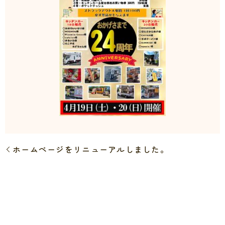
ホームページをリニューアルしました。