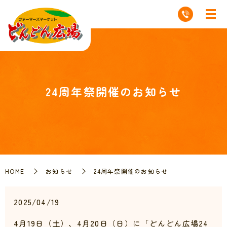
24周年祭開催のお知らせ
HOME
お知らせ
24周年祭開催のお知らせ
2025/04/19
4月19日（土）、4月20日（日）に
「どんどん広場24