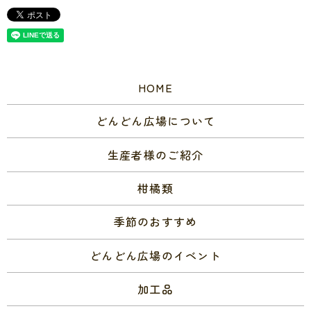
HOME
どんどん広場について
生産者様のご紹介
柑橘類
季節のおすすめ
どんどん広場のイベント
加工品